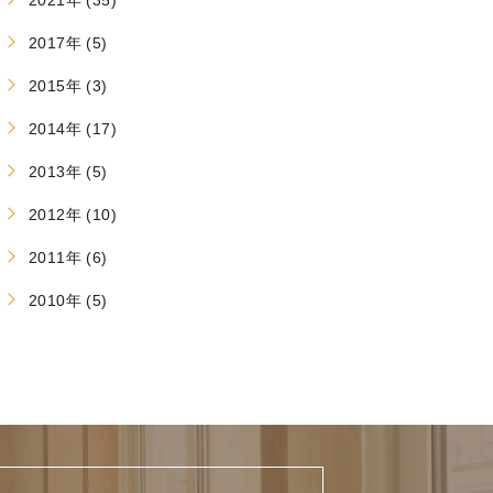
2021年 (35)
2017年 (5)
2015年 (3)
2014年 (17)
2013年 (5)
2012年 (10)
2011年 (6)
2010年 (5)