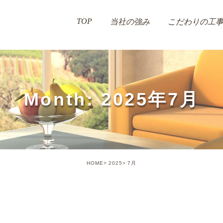
TOP
当社の強み
こだわりの工
Month: 2025年7月
HOME
2025
7月