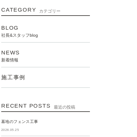
CATEGORY
カテゴリー
BLOG
社長&スタッフblog
NEWS
新着情報
施工事例
RECENT POSTS
最近の投稿
墓地のフェンス工事
2026.05.25