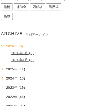
船橋
補助金
西船橋
風呂場
高谷
ARCHIVE
月別アーカイブ
2026年 (6)
2026年5月 (3)
2026年1月 (3)
2025年 (11)
2024年 (10)
2023年 (19)
2022年 (45)