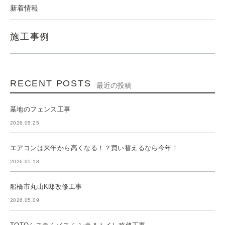
新着情報
施工事例
RECENT POSTS
最近の投稿
墓地のフェンス工事
2026.05.25
エアコンは来年から高くなる！？買い替えるなら今年！
2026.05.18
船橋市丸山K邸改修工事
2026.05.09