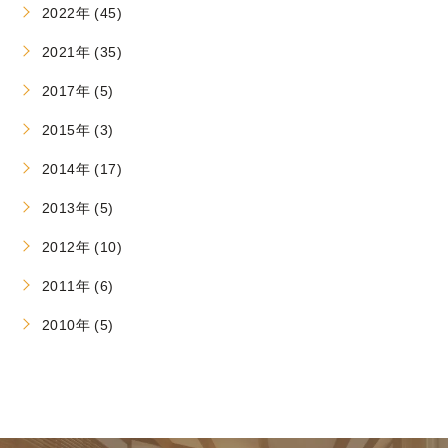
2022年 (45)
2021年 (35)
2017年 (5)
2015年 (3)
2014年 (17)
2013年 (5)
2012年 (10)
2011年 (6)
2010年 (5)