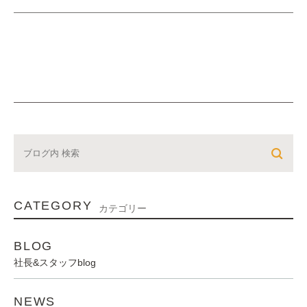
CATEGORY
カテゴリー
BLOG
社長&スタッフblog
NEWS