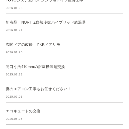
TOTOシステムバス シンラ＆トイレ改修工事
2026.01.23
新商品 NORITZ自然冷媒ハイブリッド給湯器
2026.01.21
玄関ドアの改修 YKKドアリモ
2026.01.20
開口寸法410mmの浴室換気扇交換
2025.07.22
夏のエアコン工事もお任せください！
2025.07.03
エコキュートの交換
2025.06.26