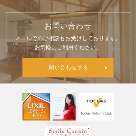
お問い合わせ
メールでのご相談もお受けしております。
お気軽にご利用ください。
問い合わせする