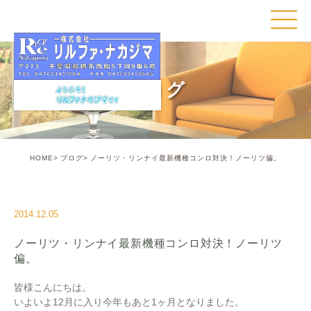
ブログ
HOME
ブログ
ノーリツ・リンナイ最新機種コンロ対決！ノーリツ偏。
2014.12.05
ノーリツ・リンナイ最新機種コンロ対決！ノーリツ
偏。
皆様こんにちは。
いよいよ12月に入り今年もあと1ヶ月となりました。