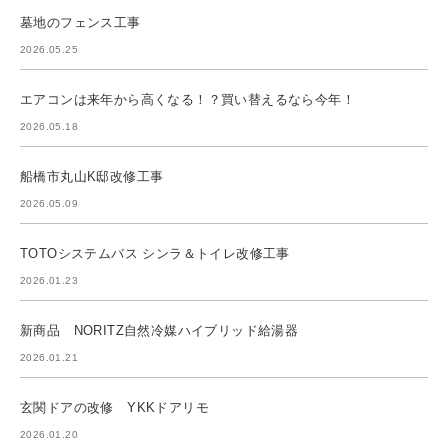
墓地のフェンス工事
2026.05.25
エアコンは来年から高くなる！？買い替えるなら今年！
2026.05.18
船橋市丸山K邸改修工事
2026.05.09
TOTOシステムバス シンラ＆トイレ改修工事
2026.01.23
新商品 NORITZ自然冷媒ハイブリッド給湯器
2026.01.21
玄関ドアの改修 YKKドアリモ
2026.01.20