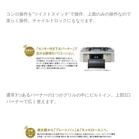
コンロ操作を”ツイストスイッチ”で操作、上面のみの操作なので
楽らく操作。チャイルドロックにもなります。
通常3つあるバーナーの1つがグリルの中にビルトイン。上部2口
バーナーで広く使えます。