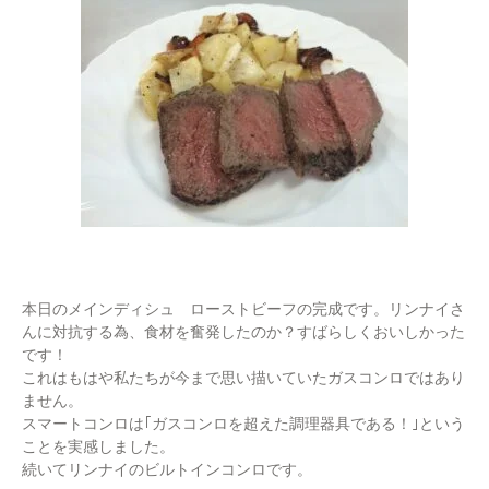
本日のメインディシュ ローストビーフの完成です。リンナイさ
んに対抗する為、食材を奮発したのか？すばらしくおいしかった
です！
これはもはや私たちが今まで思い描いていたガスコンロではあり
ません。
スマートコンロは｢ガスコンロを超えた調理器具である！｣という
ことを実感しました。
続いてリンナイのビルトインコンロです。