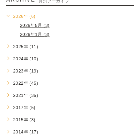
月別アーカイブ
2026年 (6)
2026年5月 (3)
2026年1月 (3)
2025年 (11)
2024年 (10)
2023年 (19)
2022年 (45)
2021年 (35)
2017年 (5)
2015年 (3)
2014年 (17)