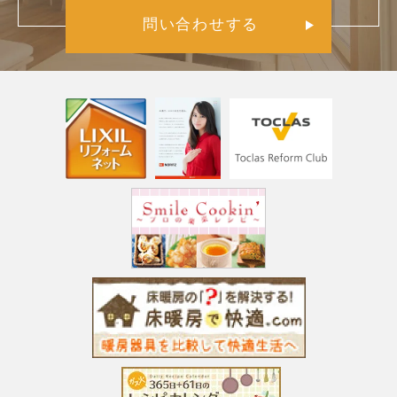
問い合わせする