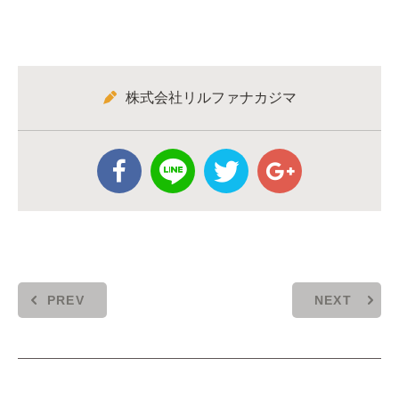
株式会社リルファナカジマ
PREV
NEXT