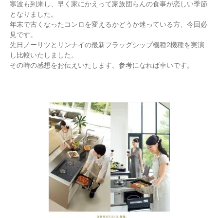
寒波も到来し、早く家にかえって家族団らんの食事が恋しい季節
となりました。
年末で古くなったコンロを変えるかどうか迷っている方、今回必
見です。
先日ノーリツとリンナイの最新フラッグシップ機種2機種を実演
し比較いたしました。
その時の感想をお伝えいたします。参考になれば幸いです。