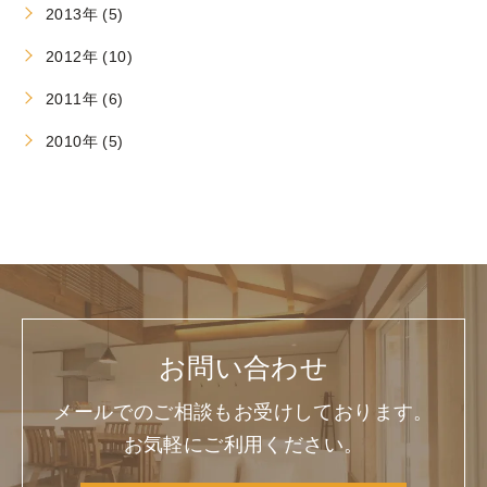
2013年 (5)
2012年 (10)
2011年 (6)
2010年 (5)
お問い合わせ
メールでのご相談もお受けしております。
お気軽にご利用ください。