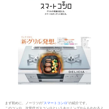
まず初めに、ノーリツの”
スマートコンロ
“の紹介です。
このコンロ、次世代ガスコンロというネーミングからもわかるよ