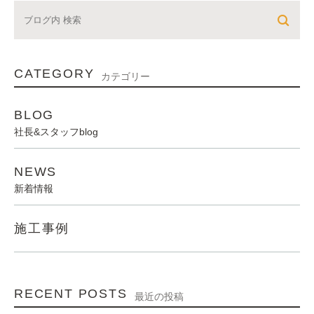
CATEGORY
カテゴリー
BLOG
社長&スタッフblog
NEWS
新着情報
施工事例
RECENT POSTS
最近の投稿