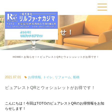
お知らせ！
HOME
お知らせ！
ピュアレストQRとウォシュレットがお得です！
2021.07.01
お得情報
,
トイレ
,
リフォーム
,
船橋
ピュアレストQRとウォシュレットがお得です！
こんにちは！今回はTOTOのピュアレストQRのお得情報をお知
らせします！