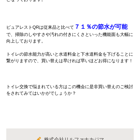
７１％の節水が可能
ピュアレストQRは従来品と比べて
で、掃除のしやすさや汚れの付きにくさといった機能面も大幅に
向上しております。
トイレの節水能力が高いと水道料金と下水道料金を下げることに
繋がりますので、買い替えは早ければ早いほどお得になります！
トイレ交換で悩まれている方はこの機会に是非買い替えのご検討
をされてみてはいかがでしょうか？
株式会社リルファナカジマ