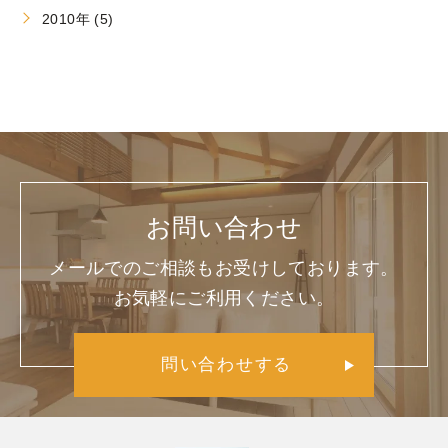
2010年 (5)
お問い合わせ
メールでのご相談もお受けしております。
お気軽にご利用ください。
問い合わせする