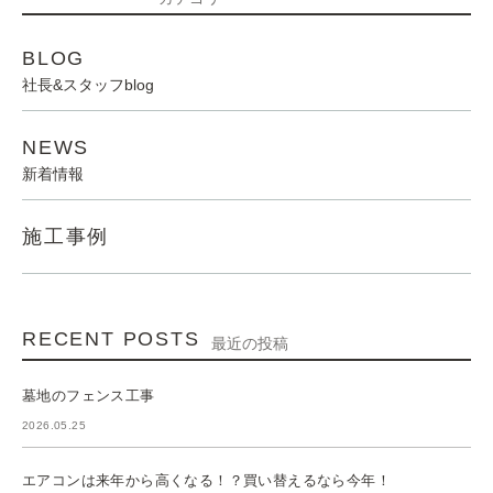
BLOG
社長&スタッフblog
NEWS
新着情報
施工事例
RECENT POSTS
最近の投稿
墓地のフェンス工事
2026.05.25
エアコンは来年から高くなる！？買い替えるなら今年！