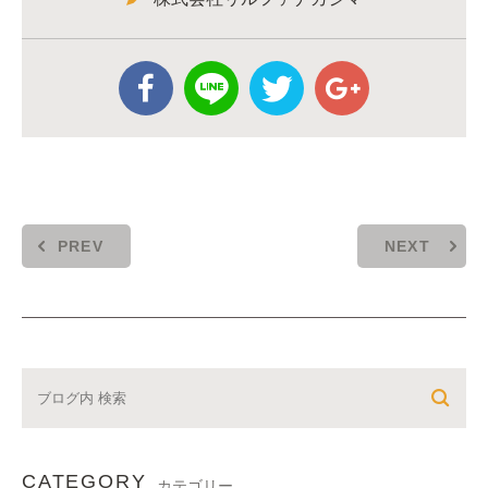
PREV
NEXT
CATEGORY
カテゴリー