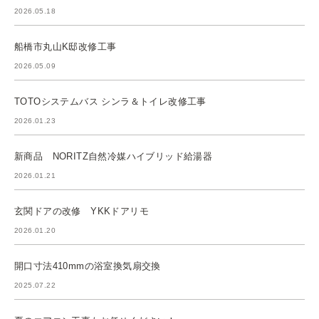
2026.05.18
船橋市丸山K邸改修工事
2026.05.09
TOTOシステムバス シンラ＆トイレ改修工事
2026.01.23
新商品 NORITZ自然冷媒ハイブリッド給湯器
2026.01.21
玄関ドアの改修 YKKドアリモ
2026.01.20
開口寸法410mmの浴室換気扇交換
2025.07.22