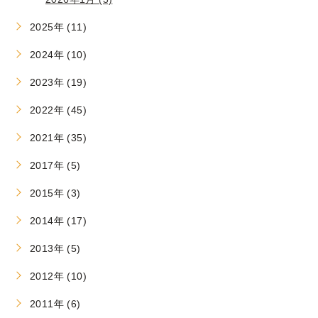
2025年 (11)
2024年 (10)
2023年 (19)
2022年 (45)
2021年 (35)
2017年 (5)
2015年 (3)
2014年 (17)
2013年 (5)
2012年 (10)
2011年 (6)