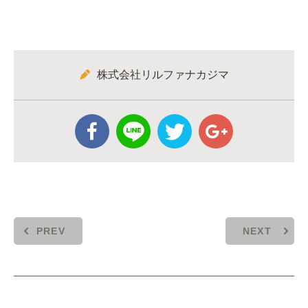
株式会社リルファナカジマ
PREV
NEXT