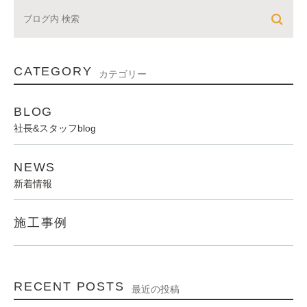
CATEGORY
カテゴリー
BLOG
社長&スタッフblog
NEWS
新着情報
施工事例
RECENT POSTS
最近の投稿