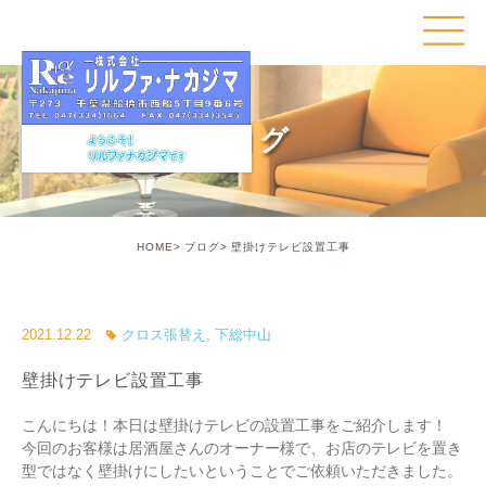
ブログ
HOME
ブログ
壁掛けテレビ設置工事
2021.12.22
クロス張替え
,
下総中山
壁掛けテレビ設置工事
こんにちは！本日は壁掛けテレビの設置工事をご紹介します！
今回のお客様は居酒屋さんのオーナー様で、お店のテレビを置き
型ではなく壁掛けにしたいということでご依頼いただきました。