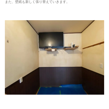
また、壁紙も新しく張り替えていきます。