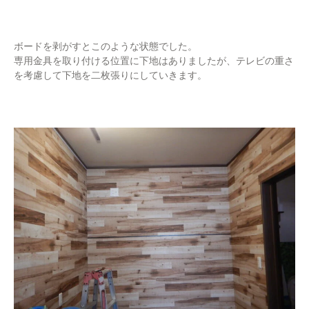
ボードを剥がすとこのような状態でした。
専用金具を取り付ける位置に下地はありましたが、テレビの重さ
を考慮して下地を二枚張りにしていきます。