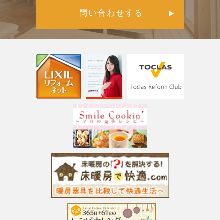
問い合わせする