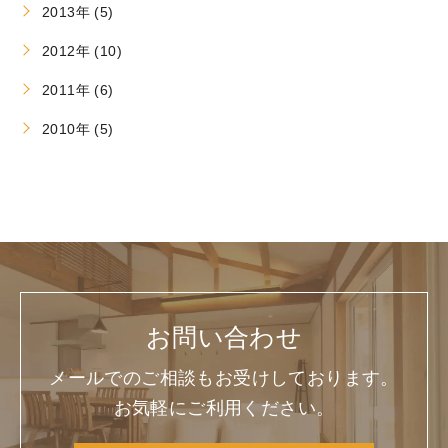
2013年 (5)
2012年 (10)
2011年 (6)
2010年 (5)
お問い合わせ
メールでのご相談もお受けしております。
お気軽にご利用ください。