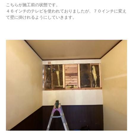
こちらが施工前の状態です。
４６インチのテレビを使われておりましたが、７０インチに変え
て壁に掛けれるようにしていきます。