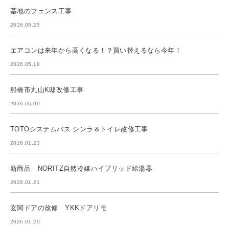
墓地のフェンス工事
2026.05.25
エアコンは来年から高くなる！？買い替えるなら今年！
2026.05.18
船橋市丸山K邸改修工事
2026.05.09
TOTOシステムバス シンラ＆トイレ改修工事
2026.01.23
新商品 NORITZ自然冷媒ハイブリッド給湯器
2026.01.21
玄関ドアの改修 YKKドアリモ
2026.01.20