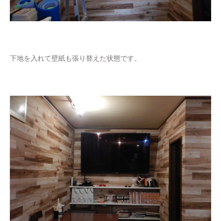
下地を入れて壁紙も張り替えた状態です。