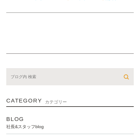
CATEGORY
カテゴリー
BLOG
社長&スタッフblog