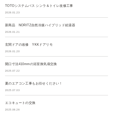
TOTOシステムバス シンラ＆トイレ改修工事
2026.01.23
新商品 NORITZ自然冷媒ハイブリッド給湯器
2026.01.21
玄関ドアの改修 YKKドアリモ
2026.01.20
開口寸法410mmの浴室換気扇交換
2025.07.22
夏のエアコン工事もお任せください！
2025.07.03
エコキュートの交換
2025.06.26