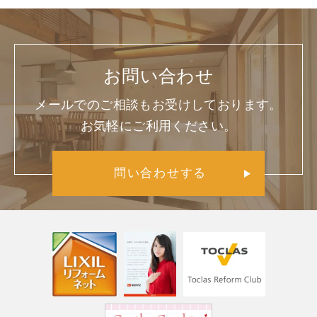
お問い合わせ
メールでのご相談もお受けしております。
お気軽にご利用ください。
問い合わせする