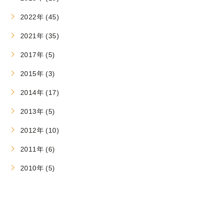
2022年 (45)
2021年 (35)
2017年 (5)
2015年 (3)
2014年 (17)
2013年 (5)
2012年 (10)
2011年 (6)
2010年 (5)