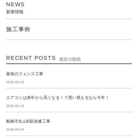
NEWS
新着情報
施工事例
RECENT POSTS
最近の投稿
墓地のフェンス工事
2026.05.25
エアコンは来年から高くなる！？買い替えるなら今年！
2026.05.18
船橋市丸山K邸改修工事
2026.05.09