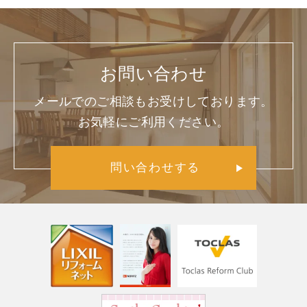
お問い合わせ
メールでのご相談もお受けしております。
お気軽にご利用ください。
問い合わせする