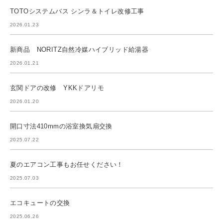
TOTOシステムバス シンラ＆トイレ改修工事
2026.01.23
新商品 NORITZ自然冷媒ハイブリッド給湯器
2026.01.21
玄関ドアの改修 YKKドアリモ
2026.01.20
開口寸法410mmの浴室換気扇交換
2025.07.22
夏のエアコン工事もお任せください！
2025.07.03
エコキュートの交換
2025.06.26