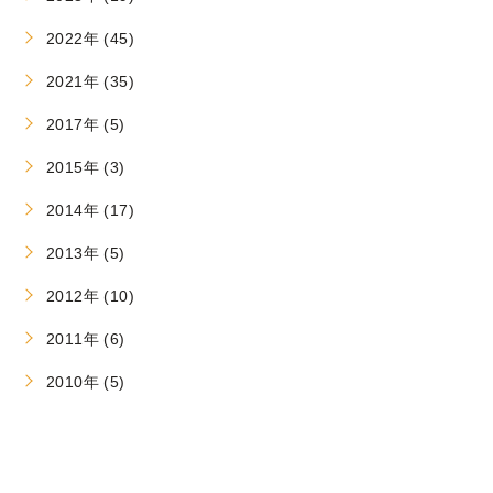
2022年 (45)
2021年 (35)
2017年 (5)
2015年 (3)
2014年 (17)
2013年 (5)
2012年 (10)
2011年 (6)
2010年 (5)