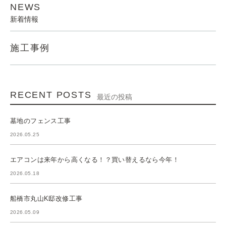
NEWS
新着情報
施工事例
RECENT POSTS
最近の投稿
墓地のフェンス工事
2026.05.25
エアコンは来年から高くなる！？買い替えるなら今年！
2026.05.18
船橋市丸山K邸改修工事
2026.05.09