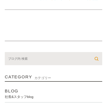
CATEGORY
カテゴリー
BLOG
社長&スタッフblog