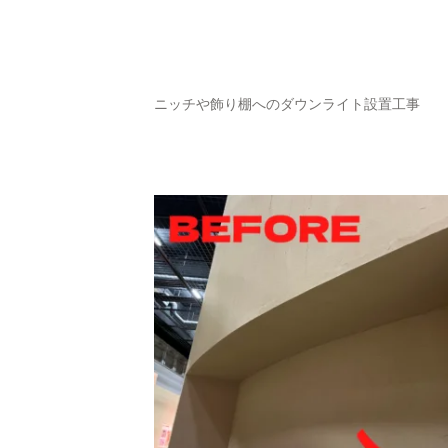
ニッチや飾り棚へのダウンライト設置工事