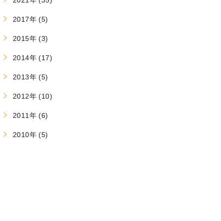
2021年 (35)
2017年 (5)
2015年 (3)
2014年 (17)
2013年 (5)
2012年 (10)
2011年 (6)
2010年 (5)