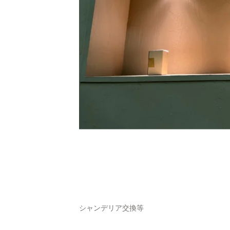
シャンデリア交換等