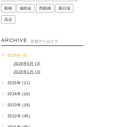
船橋
補助金
西船橋
風呂場
高谷
ARCHIVE
月別アーカイブ
2026年 (6)
2026年5月 (3)
2026年1月 (3)
2025年 (11)
2024年 (10)
2023年 (19)
2022年 (45)