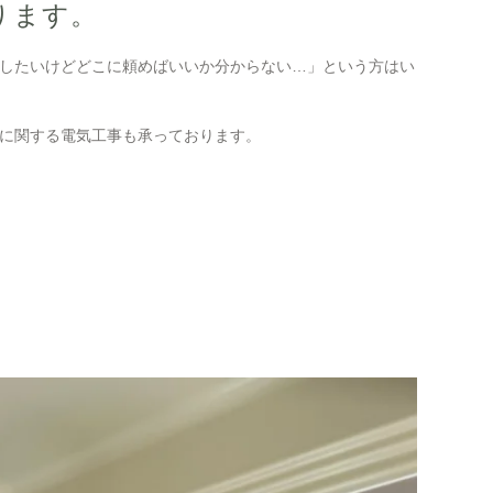
ります。
化したいけどどこに頼めばいいか分からない…」という方はい
宅に関する電気工事も承っております。