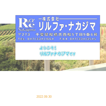
2022.09.30