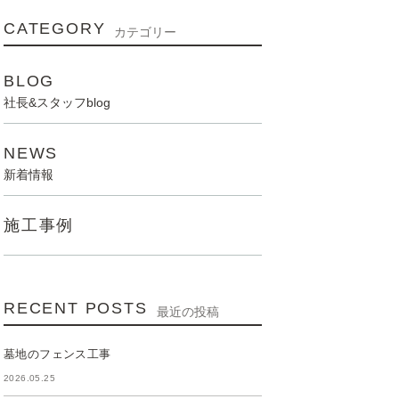
CATEGORY
カテゴリー
BLOG
社長&スタッフblog
NEWS
新着情報
施工事例
RECENT POSTS
最近の投稿
墓地のフェンス工事
2026.05.25