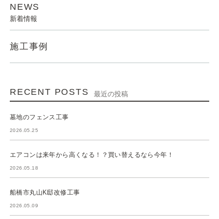
NEWS
新着情報
施工事例
RECENT POSTS
最近の投稿
墓地のフェンス工事
2026.05.25
エアコンは来年から高くなる！？買い替えるなら今年！
2026.05.18
船橋市丸山K邸改修工事
2026.05.09