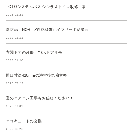
TOTOシステムバス シンラ＆トイレ改修工事
2026.01.23
新商品 NORITZ自然冷媒ハイブリッド給湯器
2026.01.21
玄関ドアの改修 YKKドアリモ
2026.01.20
開口寸法410mmの浴室換気扇交換
2025.07.22
夏のエアコン工事もお任せください！
2025.07.03
エコキュートの交換
2025.06.26