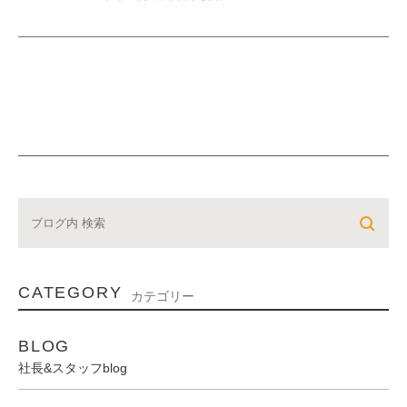
CATEGORY
カテゴリー
BLOG
社長&スタッフblog