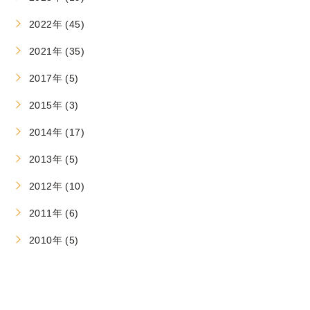
2022年 (45)
2021年 (35)
2017年 (5)
2015年 (3)
2014年 (17)
2013年 (5)
2012年 (10)
2011年 (6)
2010年 (5)