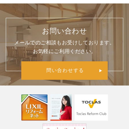
お問い合わせ
メールでのご相談もお受けしております。
お気軽にご利用ください。
問い合わせする