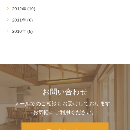
2012年 (10)
2011年 (6)
2010年 (5)
お問い合わせ
メールでのご相談もお受けしております。
お気軽にご利用ください。