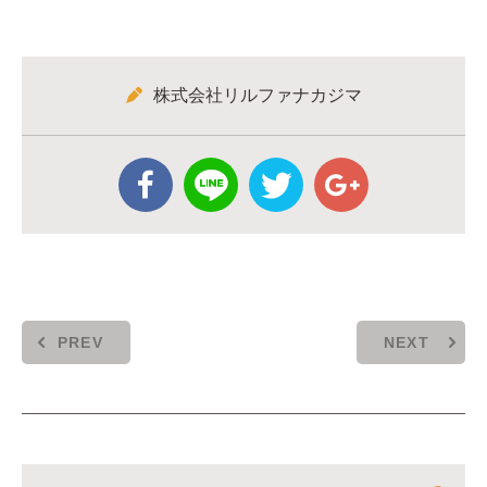
株式会社リルファナカジマ
PREV
NEXT