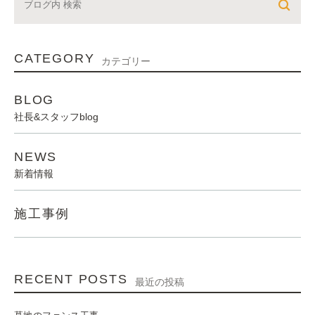
CATEGORY
カテゴリー
BLOG
社長&スタッフblog
NEWS
新着情報
施工事例
RECENT POSTS
最近の投稿