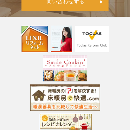
問い合わせする