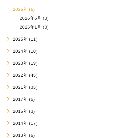
2026年 (6)
2026年5月 (3)
2026年1月 (3)
2025年 (11)
2024年 (10)
2023年 (19)
2022年 (45)
2021年 (35)
2017年 (5)
2015年 (3)
2014年 (17)
2013年 (5)