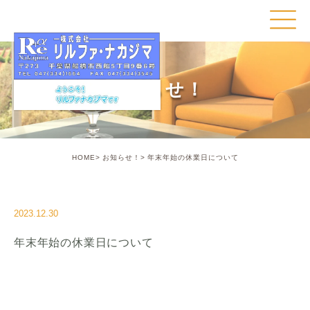
お知らせ！
HOME
お知らせ！
年末年始の休業日について
2023.12.30
年末年始の休業日について