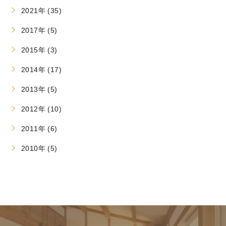
2021年 (35)
2017年 (5)
2015年 (3)
2014年 (17)
2013年 (5)
2012年 (10)
2011年 (6)
2010年 (5)