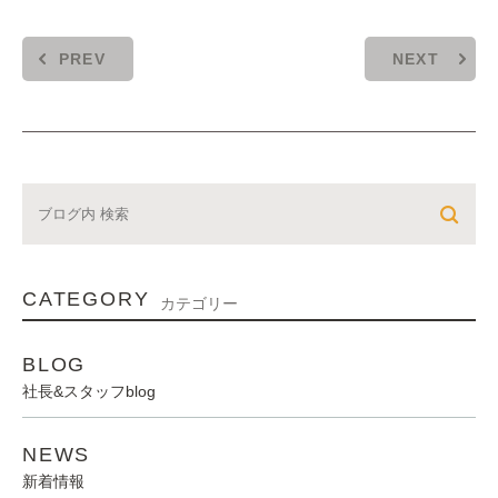
PREV
NEXT
CATEGORY
カテゴリー
BLOG
社長&スタッフblog
NEWS
新着情報