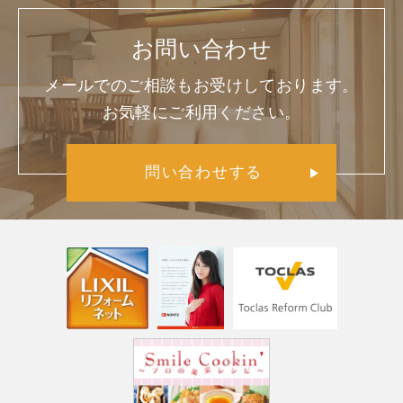
お問い合わせ
メールでのご相談もお受けしております。
お気軽にご利用ください。
問い合わせする