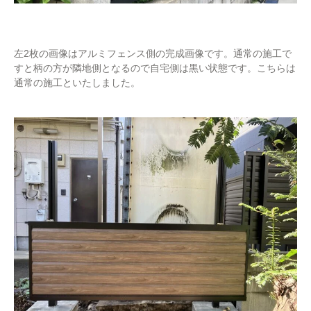
左2枚の画像はアルミフェンス側の完成画像です。通常の施工で
すと柄の方が隣地側となるので自宅側は黒い状態です。こちらは
通常の施工といたしました。