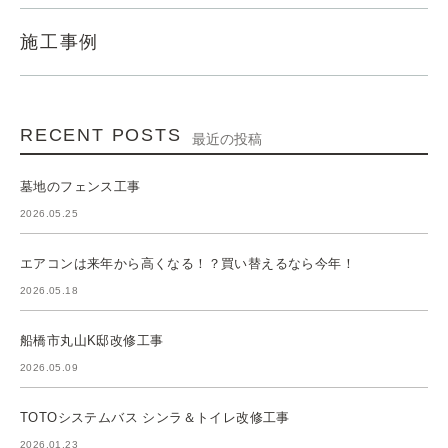
施工事例
RECENT POSTS
最近の投稿
墓地のフェンス工事
2026.05.25
エアコンは来年から高くなる！？買い替えるなら今年！
2026.05.18
船橋市丸山K邸改修工事
2026.05.09
TOTOシステムバス シンラ＆トイレ改修工事
2026.01.23