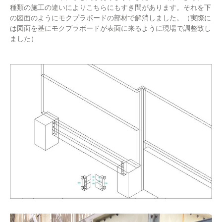
種類の施工の違いによりこちらにもすき間があります。それを下
の図面のようにモクプラボードの部材で解消しました。（実際に
は図面を基にモクプラボードが表面に来るように現場で調整致し
ました）