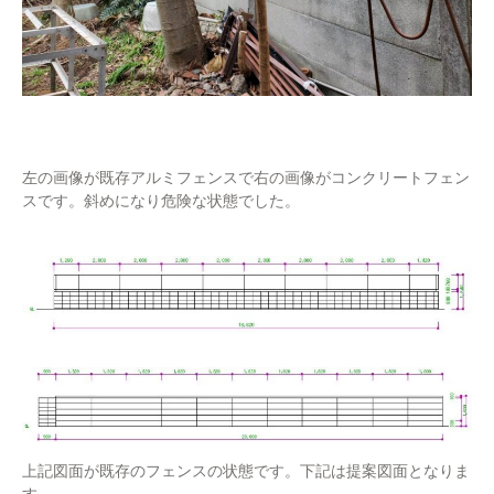
左の画像が既存アルミフェンスで右の画像がコンクリートフェン
スです。斜めになり危険な状態でした。
上記図面が既存のフェンスの状態です。下記は提案図面となりま