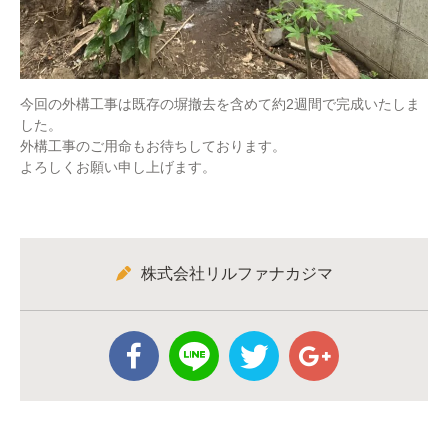
今回の外構工事は既存の塀撤去を含めて約2週間で完成いたしま
した。
外構工事のご用命もお待ちしております。
よろしくお願い申し上げます。
株式会社リルファナカジマ