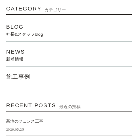
CATEGORY
カテゴリー
BLOG
社長&スタッフblog
NEWS
新着情報
施工事例
RECENT POSTS
最近の投稿
墓地のフェンス工事
2026.05.25