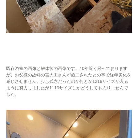
既存浴室の画像と解体後の画像です。40年近く経っております
が、お父様の故郷の宮大工さんが施工されたとの事で経年劣化を
感じさせません。少し残念だったのが何とか1216サイズが入る
ように努力しましたが1116サイズしかどうしても入りませんで
した。