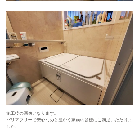
施工後の画像となります。
バリアフリーで安心なのと温かく家族の皆様にご満足いただけま
した。