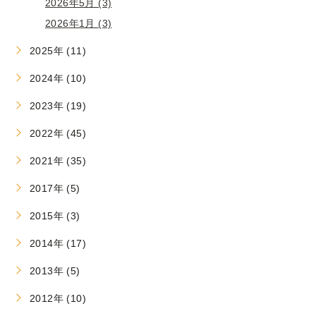
2026年5月 (3)
2026年1月 (3)
2025年 (11)
2024年 (10)
2023年 (19)
2022年 (45)
2021年 (35)
2017年 (5)
2015年 (3)
2014年 (17)
2013年 (5)
2012年 (10)