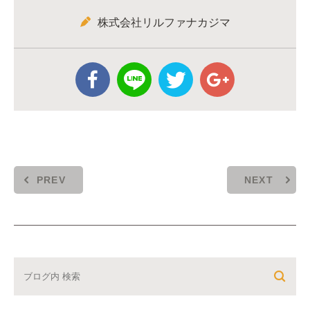
株式会社リルファナカジマ
PREV
NEXT