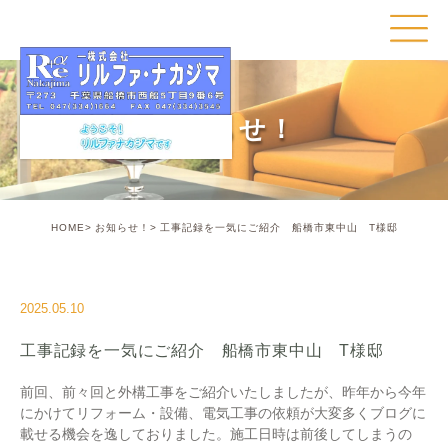
お知らせ！
HOME
お知らせ！
工事記録を一気にご紹介 船橋市東中山 T様邸
2025.05.10
工事記録を一気にご紹介 船橋市東中山 T様邸
前回、前々回と外構工事をご紹介いたしましたが、昨年から今年
にかけてリフォーム・設備、電気工事の依頼が大変多くブログに
載せる機会を逸しておりました。施工日時は前後してしまうの