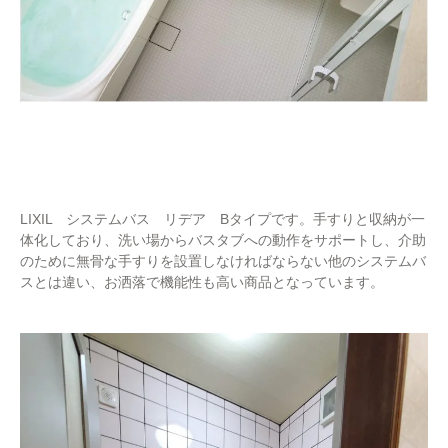
LIXIL システムバス リデア Bタイプです。手すりと収納が一
体化しており、洗い場からバスタブへの動作をサポートし、介助
のために無骨な手すりを設置しなければならない他のシステムバ
スとは違い、お洒落で機能性も高い商品となっています。