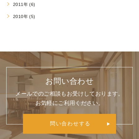
2011年 (6)
2010年 (5)
お問い合わせ
メールでのご相談もお受けしております。
お気軽にご利用ください。
問い合わせする