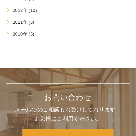
2012年 (10)
2011年 (6)
2010年 (5)
お問い合わせ
メールでのご相談もお受けしております。
お気軽にご利用ください。