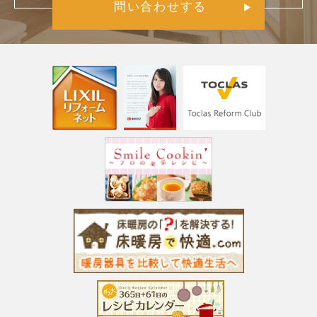
問い合わせする