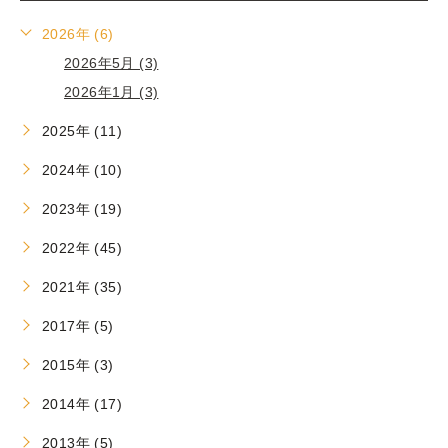
2026年 (6)
2026年5月 (3)
2026年1月 (3)
2025年 (11)
2024年 (10)
2023年 (19)
2022年 (45)
2021年 (35)
2017年 (5)
2015年 (3)
2014年 (17)
2013年 (5)