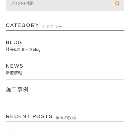
CATEGORY
カテゴリー
BLOG
社長&スタッフblog
NEWS
新着情報
施工事例
RECENT POSTS
最近の投稿