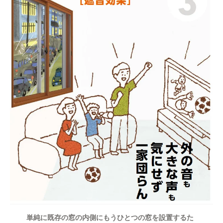
単純に既存の窓の内側にもうひとつの窓を設置するた