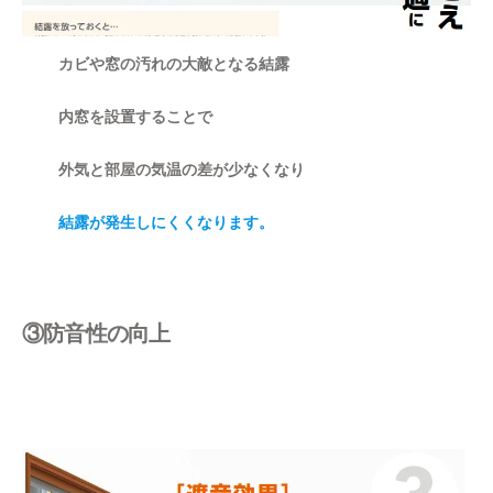
カビや窓の汚れの大敵となる結露
内窓を設置することで
外気と部屋の気温の差が少なくなり
結露が発生しにくくなります。
③防音性の向上