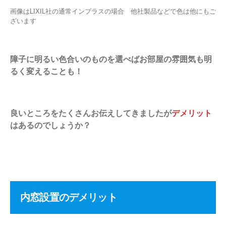
画像はLIXIL社の通常インプラスの場合 他社製品などで色は他にもご
ざいます
障子に明るい色合いのものを選べばお部屋の雰囲気も明
るく変えることも！
良いところをたくさんお伝えしてきましたが
デメリット
はあるのでしょうか？
内窓設置のデメリット