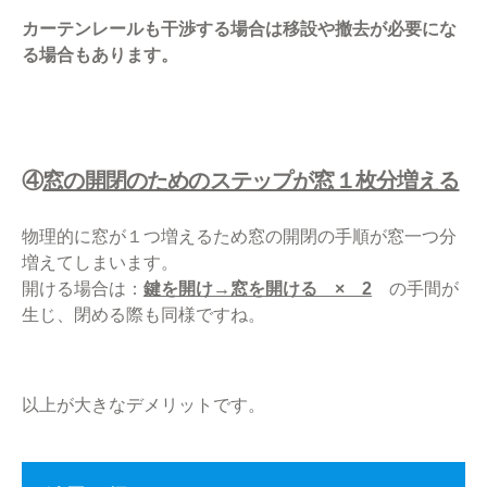
カーテンレールも干渉する場合は移設や撤去が必要にな
る場合もあります。
④
窓の開閉のためのステップが窓１枚分増える
物理的に窓が１つ増えるため窓の開閉の手順が窓一つ分
増えてしまいます。
開ける場合は：
鍵を開け→窓を開ける × 2
の手間が
生じ、閉める際も同様ですね。
以上が大きなデメリットです。