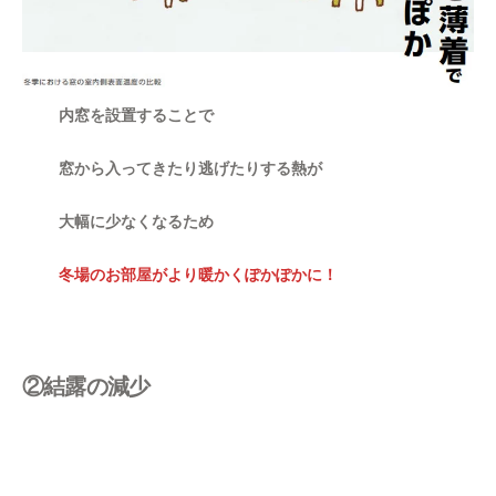
内窓を設置することで
窓から入ってきたり逃げたりする熱が
大幅に少なくなるため
冬場のお部屋がより暖かくぽかぽかに！
②結露の減少