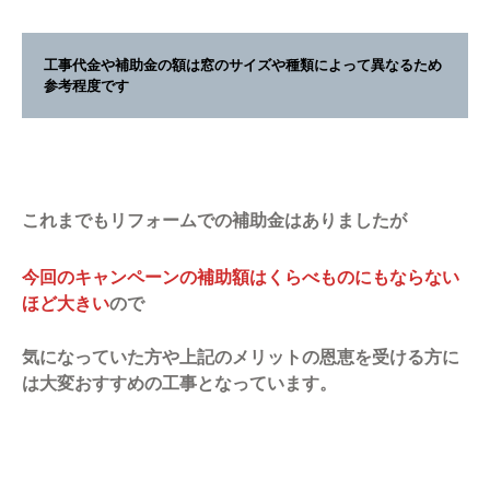
工事代金や補助金の額は窓のサイズや種類によって異なるため
参考程度です
これまでもリフォームでの補助金はありましたが
今回のキャンペーンの補助額はくらべものにもならない
ほど大きい
ので
気になっていた方や上記のメリットの恩恵を受ける方に
は大変おすすめの工事となっています。