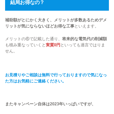
結局お得なの？
補助額がとにかく大きく、メリットが多数あるためデメ
リットが気にならないほどお得な工事
といえます。
メリットの⑥で記載した通り、
将来的な電気代の削減額
も積み重なっていくと
実質0円
といっても過言ではりま
せん。
お見積りやご相談は無料で行っておりますので気になっ
た方はお気軽にご連絡ください。
またキャンペーン自体は2023年いっぱいですが、