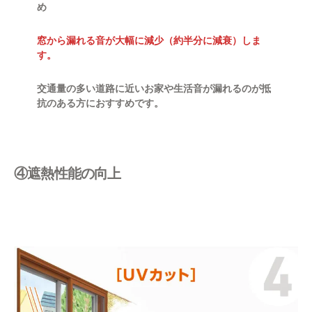
め
窓から漏れる音が大幅に減少（約半分に減衰）しま
す。
交通量の多い道路に近いお家や生活音が漏れるのが抵
抗のある方におすすめです。
④遮熱性能の向上