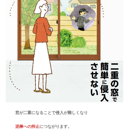
窓が二重になることで侵入が難しくなり
泥棒への抑止
につながります。