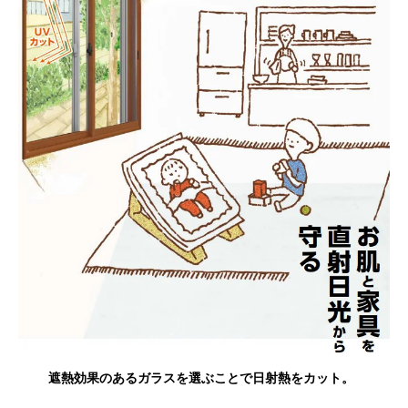
遮熱効果のあるガラスを選ぶことで日射熱をカット。