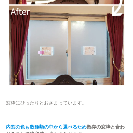
窓枠にぴったりとおさまっています。
内窓の色も数種類の中から選べるため
既存の窓枠と合わ