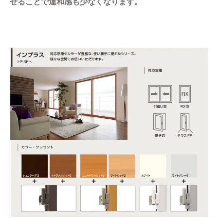
せることで違和感も少なくなります。