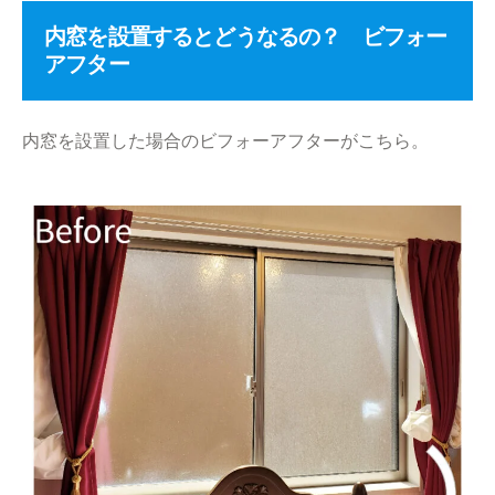
内窓を設置するとどうなるの？ ビフォー
アフター
内窓を設置した場合のビフォーアフターがこちら。