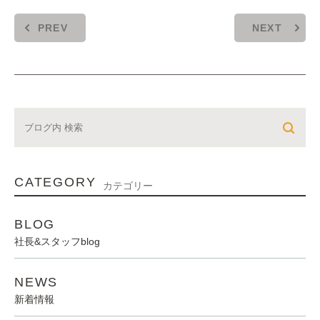
PREV
NEXT
CATEGORY
カテゴリー
BLOG
社長&スタッフblog
NEWS
新着情報