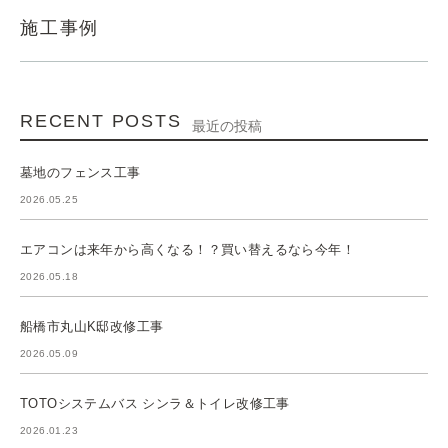
施工事例
RECENT POSTS
最近の投稿
墓地のフェンス工事
2026.05.25
エアコンは来年から高くなる！？買い替えるなら今年！
2026.05.18
船橋市丸山K邸改修工事
2026.05.09
TOTOシステムバス シンラ＆トイレ改修工事
2026.01.23