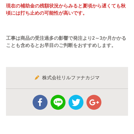
現在の補助金の残額状況からみると夏頃から遅くても秋
頃には打ち止めの可能性が高いです。
工事は商品の受注過多の影響で発注より2～3か月かかる
ことも含めるとお早目のご判断をおすすめします。
株式会社リルファナカジマ