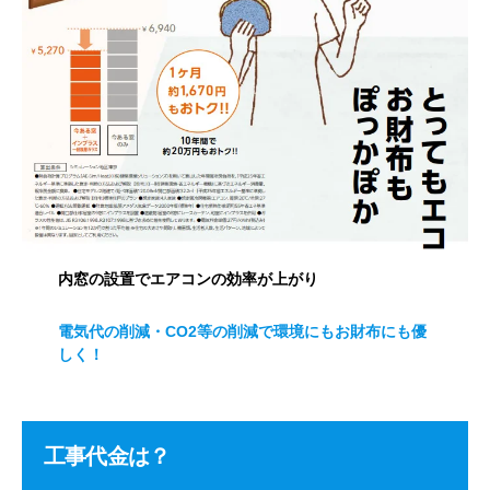
内窓の設置でエアコンの効率が上がり
電気代の削減・CO2等の削減で環境にもお財布にも優
しく！
工事代金は？