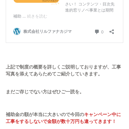
上記で制度の概要を詳しくご説明しておりますが、工事
写真を添えてあらためてご紹介していきます。
まだご存じでない方はぜひご一読を。
補助金の額が本当に大きいので今回の
キャンペーン中に
工事をするしないで金額が数十万円も違ってきます！