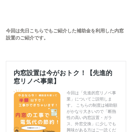
今回は先日こちらでもご紹介した補助金を利用した内窓
設置のご紹介です。