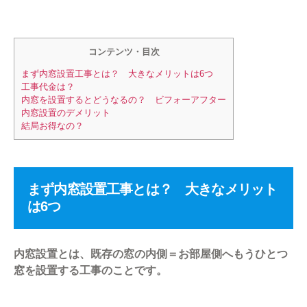
コンテンツ・目次
まず内窓設置工事とは？ 大きなメリットは6つ
工事代金は？
内窓を設置するとどうなるの？ ビフォーアフター
内窓設置のデメリット
結局お得なの？
まず内窓設置工事とは？ 大きなメリット
は6つ
内窓設置とは、既存の窓の内側＝お部屋側へもうひとつ
窓を設置する工事のことです。